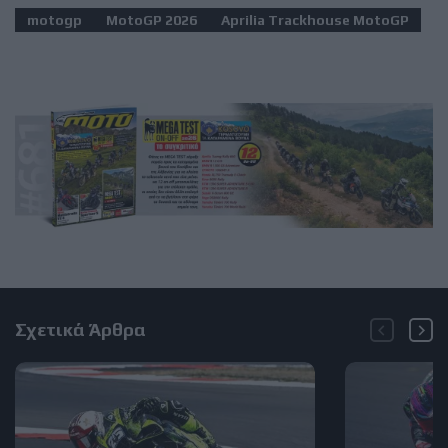
motogp
MotoGP 2026
Aprilia Trackhouse MotoGP
Σχετικά Άρθρα