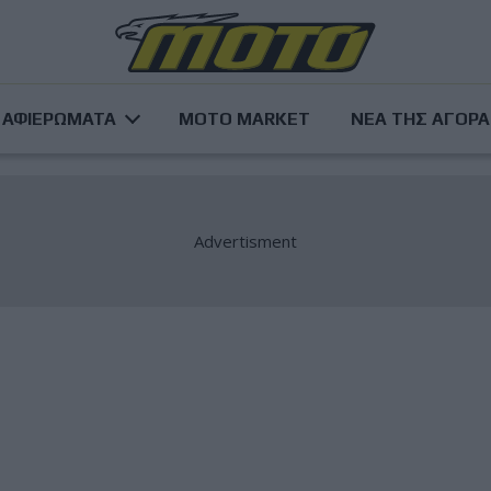
ΑΦΙΕΡΩΜΑΤΑ
MOTO MARKET
ΝΕΑ ΤΗΣ ΑΓΟΡ