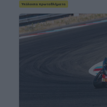
Υπόλοιπα πρωταθλήματα