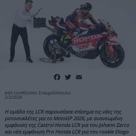
Facebook
Twitter
Email
Από τον
Φίλιππο Σταυριδόπουλο
2/2/2026
Η ομάδα της LCR παρουσίασε επίσημα τις νέες της
μοτοσυκλέτες για το MotoGP 2026, με ανανεωμένη
εμφάνιση της Castrol Honda LCR για τον Johann Zarco
και νέα εμφάνιση Pro Honda LCR για τον rookie Diogo