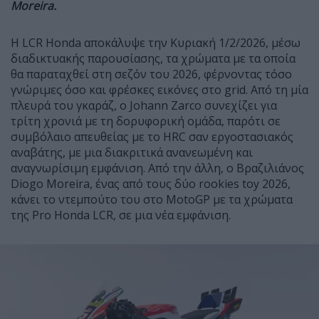
Moreira.
Η LCR Honda αποκάλυψε την Κυριακή 1/2/2026, μέσω
διαδικτυακής παρουσίασης, τα χρώματα με τα οποία
θα παραταχθεί στη σεζόν του 2026, φέρνοντας τόσο
γνώριμες όσο και φρέσκες εικόνες στο grid. Από τη μία
πλευρά του γκαράζ, ο Johann Zarco συνεχίζει για
τρίτη χρονιά με τη δορυφορική ομάδα, παρότι σε
συμβόλαιο απευθείας με το HRC σαν εργοστασιακός
αναβάτης, με μια διακριτικά ανανεωμένη και
αναγνωρίσιμη εμφάνιση. Από την άλλη, ο Βραζιλιάνος
Diogo Moreira, ένας από τους δύο rookies toy 2026,
κάνει το ντεμπούτο του στο MotoGP με τα χρώματα
της Pro Honda LCR, σε μια νέα εμφάνιση.