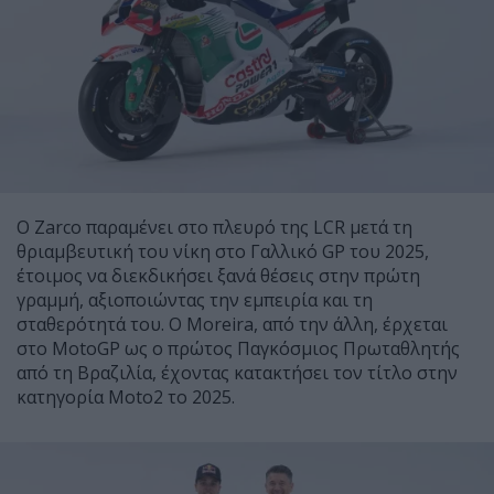
Ο Zarco παραμένει στο πλευρό της LCR μετά τη
θριαμβευτική του νίκη στο Γαλλικό GP του 2025,
έτοιμος να διεκδικήσει ξανά θέσεις στην πρώτη
γραμμή, αξιοποιώντας την εμπειρία και τη
σταθερότητά του. Ο Moreira, από την άλλη, έρχεται
στο MotoGP ως ο πρώτος Παγκόσμιος Πρωταθλητής
από τη Βραζιλία, έχοντας κατακτήσει τον τίτλο στην
κατηγορία Moto2 το 2025.