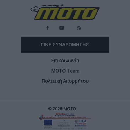
More
ΓΙΝΕ ΣΥΝΔΡΟΜΗΤΗΣ
Επικοινωνία
ΜΟΤΟ Team
Πολιτική Απορρήτου
© 2026 ΜΟΤΟ