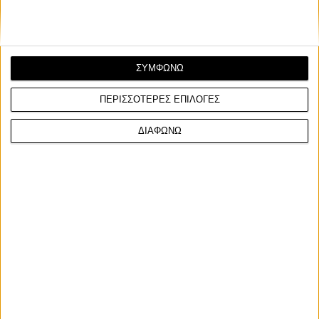
ΣΥΜΦΩΝΩ
ΠΕΡΙΣΣΟΤΕΡΕΣ ΕΠΙΛΟΓΕΣ
ΔΙΑΦΩΝΩ