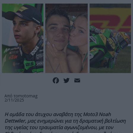
Facebook
Twitter
Email
Από το
motomag
2/11/2025
H ομάδα του άτυχου αναβάτη της Moto3 Noah
Dettwiler, μας ενημερώνει για τη δραματική βελτίωση
της υγείας του τραυματία αγωνιζομένου, με τον