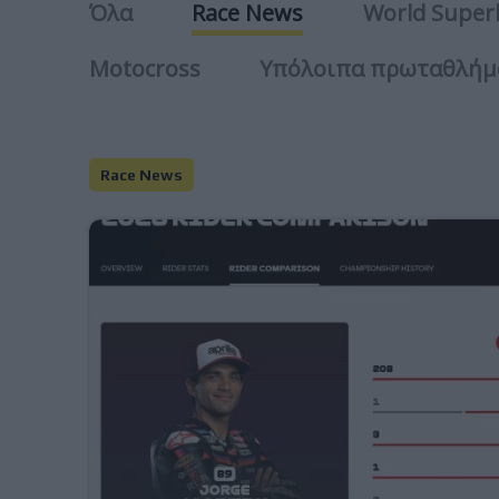
Όλα
Race News
World Super
Motocross
Υπόλοιπα πρωταθλήμ
Race News