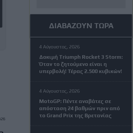
ΔΙΑΒΑΖΟΥΝ ΤΩΡΑ
4 Αύγουστος, 2026
Δοκιμή Triumph Rocket 3 Storm:
Όταν το ζητούμενο είναι η
υπερβολή! Τέρας 2.500 κυβικών!
4 Αύγουστος, 2026
MotoGP: Πέντε αναβάτες σε
απόσταση 24 βαθμών πριν από
το Grand Prix της Βρετανίας
026
a