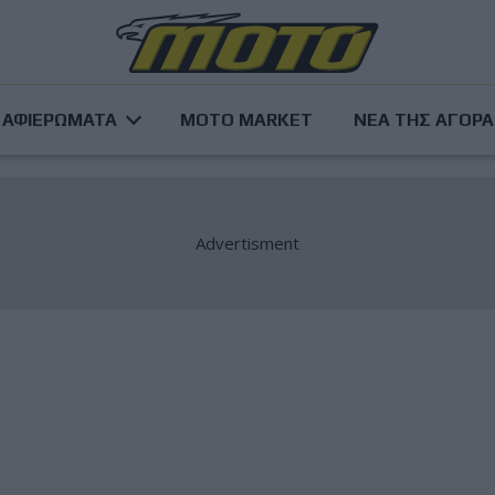
ΑΦΙΕΡΩΜΑΤΑ
MOTO MARKET
ΝΕΑ ΤΗΣ ΑΓΟΡ