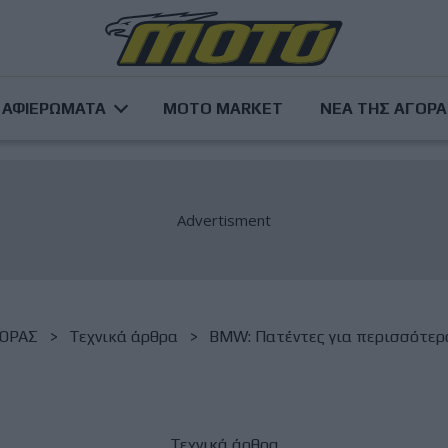
ΑΦΙΕΡΩΜΑΤΑ
MOTO MARKET
ΝΕΑ ΤΗΣ ΑΓΟΡ
ΓΟΡΑΣ
Τεχνικά άρθρα
BMW: Πατέντες για περισσότερ
Τεχνικά άρθρα