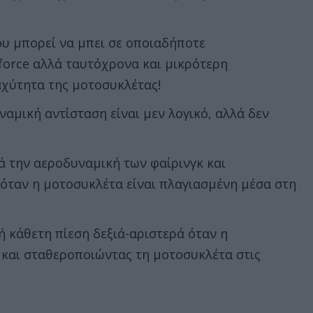
ου μπορεί να μπει σε οποιαδήποτε
orce αλλά ταυτόχρονα και μικρότερη
αχύτητα της μοτοσυκλέτας!
αμική αντίσταση είναι μεν λογικό, αλλά δεν
 την αεροδυναμική των φαίρινγκ και
όταν η μοτοσυκλέτα είναι πλαγιασμένη μέσα στη
 κάθετη πίεση δεξιά-αριστερά όταν η
 και σταθεροποιώντας τη μοτοσυκλέτα στις