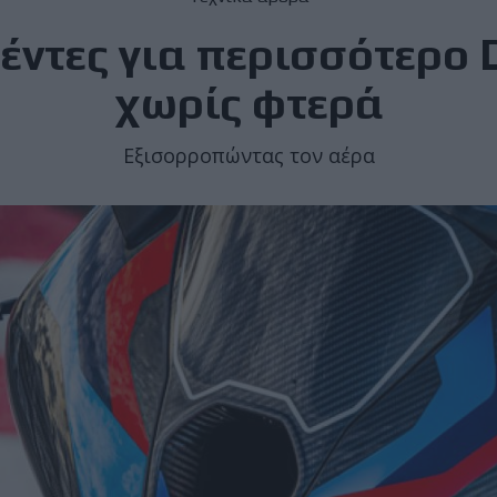
έντες για περισσότερο 
χωρίς φτερά
Εξισορροπώντας τον αέρα