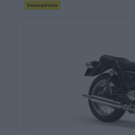
Επικαιρότητα