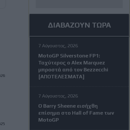
ΔΙΑΒΑΖΟΥΝ ΤΩΡΑ
7 Αύγουστος, 2026
MotoGP Silverstone FP1:
Ταχύτερος ο Alex Marquez
μπροστά από τον Bezzecchi
026
[ΑΠΟΤΕΛΕΣΜΑΤΑ]
7 Αύγουστος, 2026
Ο Barry Sheene εισήχθη
επίσημα στο Hall of Fame των
MotoGP
025