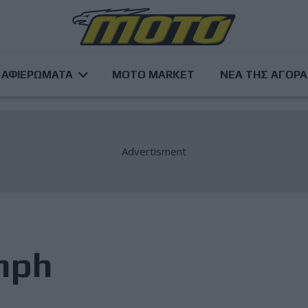
ΑΦΙΕΡΩΜΑΤΑ
MOTO MARKET
ΝΕΑ ΤΗΣ ΑΓΟΡ
mph