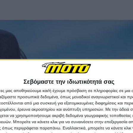
Σεβόμαστε την ιδιωτικότητά σας
άτες μας αποθηκεύουμε και/ή έχουμε πρόσβαση σε πληροφορίες σε μια
ργαζόμαστε προσωπικά δεδομένα, όπως μοναδικοί αναγνωριστικοί και 
στέλλονται από μια συσκευή για εξατομικευμένες διαφημίσεις και περ
εχομένου, έρευνα ακροατηρίου και ανάπτυξη υπηρεσιών.
Με την άδειά σα
χεται να χρησιμοποιήσουμε ακριβή δεδομένα γεωγραφικής τοποθεσίας 
ών. Μπορείτε να κάνετε κλικ για να συναινέσετε στην επεξεργασία απ
 όπως περιγράφεται παραπάνω. Εναλλακτικά, μπορείτε να κάνετε κλικ γ