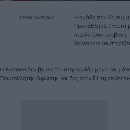
Η ομάδα που θα συμμε
Ο Kalle Rovanpera
Πρωτάθλημα Enduro με
παρόν έναν αναβάτη, 
Rovanpera να στηρίζει
O Kytonen δεν βρίσκεται στην ομάδα μόνο και μόνο
Πρωταθλητής Ευρώπης και 7ος στην Ε1 τη σεζόν πο