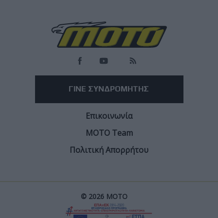
Load
More
ΓΙΝΕ ΣΥΝΔΡΟΜΗΤΗΣ
Επικοινωνία
ΜΟΤΟ Team
Πολιτική Απορρήτου
© 2026 ΜΟΤΟ