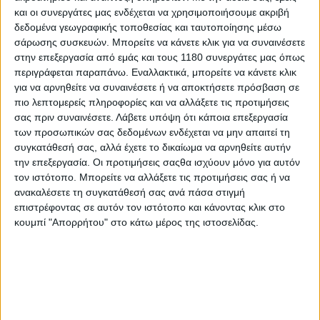
και οι συνεργάτες μας ενδέχεται να χρησιμοποιήσουμε ακριβή
δεδομένα γεωγραφικής τοποθεσίας και ταυτοποίησης μέσω
σάρωσης συσκευών. Μπορείτε να κάνετε κλικ για να συναινέσετε
στην επεξεργασία από εμάς και τους 1180 συνεργάτες μας όπως
περιγράφεται παραπάνω. Εναλλακτικά, μπορείτε να κάνετε κλικ
για να αρνηθείτε να συναινέσετε ή να αποκτήσετε πρόσβαση σε
πιο λεπτομερείς πληροφορίες και να αλλάξετε τις προτιμήσεις
σας πριν συναινέσετε.
Λάβετε υπόψη ότι κάποια επεξεργασία
των προσωπικών σας δεδομένων ενδέχεται να μην απαιτεί τη
συγκατάθεσή σας, αλλά έχετε το δικαίωμα να αρνηθείτε αυτήν
την επεξεργασία. Οι προτιμήσεις σαςθα ισχύουν μόνο για αυτόν
τον ιστότοπο. Μπορείτε να αλλάξετε τις προτιμήσεις σας ή να
ανακαλέσετε τη συγκατάθεσή σας ανά πάσα στιγμή
επιστρέφοντας σε αυτόν τον ιστότοπο και κάνοντας κλικ στο
κουμπί "Απορρήτου" στο κάτω μέρος της ιστοσελίδας.