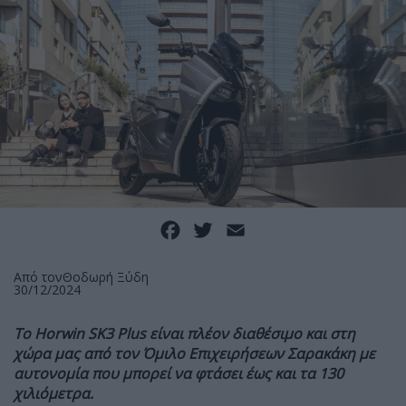
Facebook
Twitter
Email
Από τον
Θοδωρή Ξύδη
30/12/2024
Το Horwin SK3 Plus είναι πλέον διαθέσιμο και στη
χώρα μας από τον Όμιλο Επιχειρήσεων Σαρακάκη με
αυτονομία που μπορεί να φτάσει έως και τα 130
χιλιόμετρα.