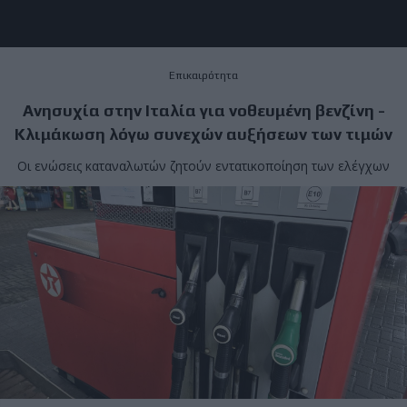
Επικαιρότητα
Ανησυχία στην Ιταλία για νοθευμένη βενζίνη -
Κλιμάκωση λόγω συνεχών αυξήσεων των τιμών
Οι ενώσεις καταναλωτών ζητούν εντατικοποίηση των ελέγχων