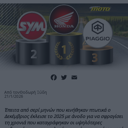
Facebook
Twitter
Email
Από τον
Θοδωρή Ξύδη
21/1/2026
Έπειτα από σερί μηνών που κινήθηκαν πτωτικά ο
Δεκέμβριος έκλεισε το 2025 με άνοδο για να σφραγίσει
τη χρονιά που καταγράφηκαν οι υψηλότερες