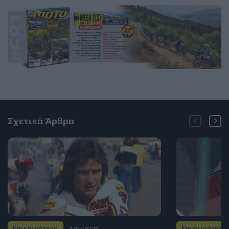
Σχετικά Άρθρα
7/8/2026
Επικαιρότητα
Επικαιρότητα