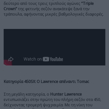
δεύτερο από τους τρεις τριπλούς αγώνες
“Triple
Crown”
της φετινής σεζόν ανακάτεψε ξανά την
τράπουλα, αφήνοντας μικρές βαθμολογικές διαφορές.
Κατηγορία 450SX: Ο Lawrence απέναντι Tomac
Στη μεγάλη κατηγορία, ο
Hunter Lawrence
εντυπωσιάζει στην πρώτη του πλήρη σεζόν στα 450,
δείχνοντας τρομερή ψυχραιμία. Με τη νίκη του