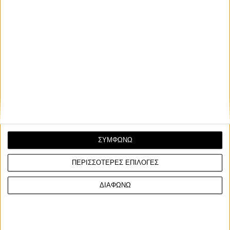
ΣΥΜΦΩΝΩ
ΠΕΡΙΣΣΟΤΕΡΕΣ ΕΠΙΛΟΓΕΣ
ΔΙΑΦΩΝΩ