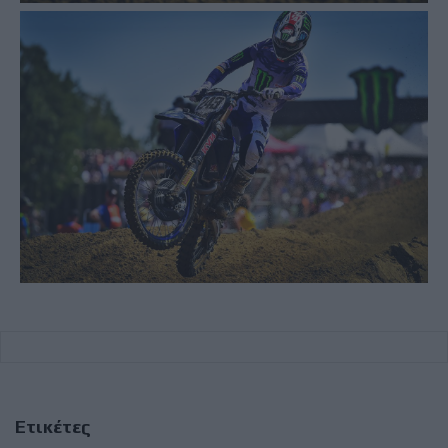
Ετικέτες