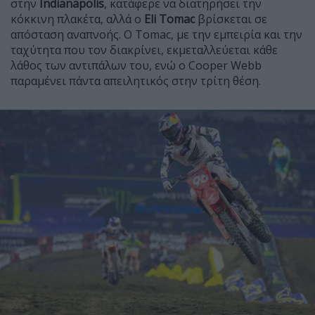
στην
Indianapolis
, κατάφερε να διατηρήσει την
κόκκινη πλακέτα, αλλά ο
Eli Tomac
βρίσκεται σε
απόσταση αναπνοής. Ο Tomac, με την εμπειρία και την
ταχύτητα που τον διακρίνει, εκμεταλλεύεται κάθε
λάθος των αντιπάλων του, ενώ ο Cooper Webb
παραμένει πάντα απειλητικός στην τρίτη θέση.