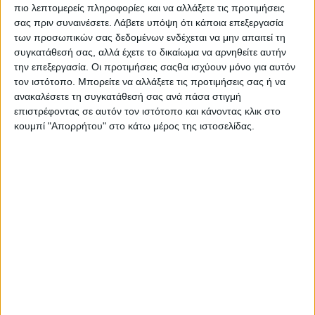
πιο λεπτομερείς πληροφορίες και να αλλάξετε τις προτιμήσεις
σας πριν συναινέσετε.
Λάβετε υπόψη ότι κάποια επεξεργασία
των προσωπικών σας δεδομένων ενδέχεται να μην απαιτεί τη
συγκατάθεσή σας, αλλά έχετε το δικαίωμα να αρνηθείτε αυτήν
την επεξεργασία. Οι προτιμήσεις σαςθα ισχύουν μόνο για αυτόν
τον ιστότοπο. Μπορείτε να αλλάξετε τις προτιμήσεις σας ή να
ανακαλέσετε τη συγκατάθεσή σας ανά πάσα στιγμή
επιστρέφοντας σε αυτόν τον ιστότοπο και κάνοντας κλικ στο
κουμπί "Απορρήτου" στο κάτω μέρος της ιστοσελίδας.