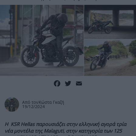
Facebook
Twitter
Email
Από τον
Κώστα Γκαζή
19/12/2024
Η KSR Hellas παρουσιάζει στην ελληνική αγορά τρία
νέα μοντέλα της Malaguti, στην κατηγορία των 125