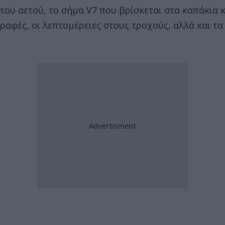
του αετού, το σήμα V7 που βρίσκεται στα καπάκια 
ραφές, οι λεπτομέρειες στους τροχούς, αλλά και τα