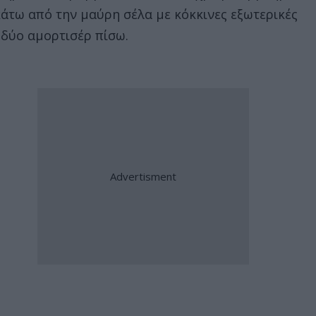
κάτω από την μαύρη σέλα με κόκκινες εξωτερικές
 δύο αμορτισέρ πίσω.