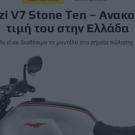
i V7 Stone Ten – Ανακ
τιμή του στην Ελλάδα
θα είναι διαθέσιμο το μοντέλο στα σημεία πώλησης 