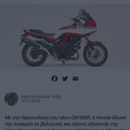
Facebook
Twitter
Email
Από τον
Κώστα Γκαζή
3/11/2025
Με την παρουσίαση του νέου CB1000F, η Honda έδωσε
την ευκαιρία σε βελτιωτές και οίκους αξεσουάρ της