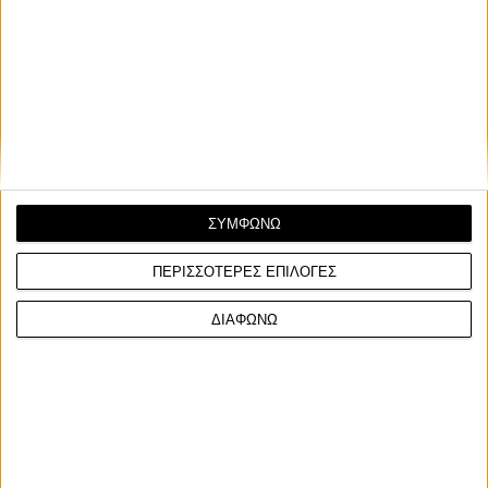
ΣΥΜΦΩΝΩ
ΠΕΡΙΣΣΟΤΕΡΕΣ ΕΠΙΛΟΓΕΣ
ΔΙΑΦΩΝΩ