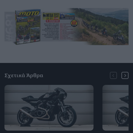
Σχετικά Άρθρα