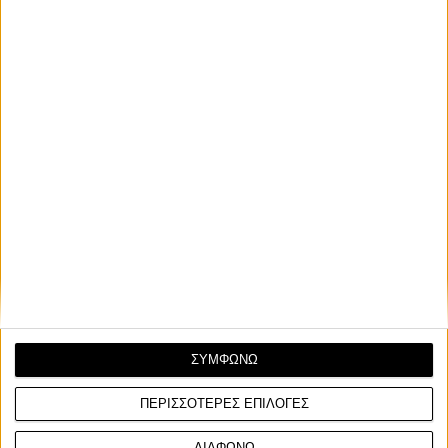
ΣΥΜΦΩΝΩ
ΠΕΡΙΣΣΟΤΕΡΕΣ ΕΠΙΛΟΓΕΣ
ΔΙΑΦΩΝΩ