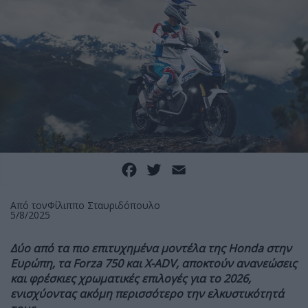
Facebook
Twitter
Email
Από τον
Φίλιππο Σταυριδόπουλο
5/8/2025
Δύο από τα πιο επιτυχημένα μοντέλα της Honda στην
Ευρώπη, τα Forza 750 και X-ADV, αποκτούν ανανεώσεις
και φρέσκιες χρωματικές επιλογές για το 2026,
ενισχύοντας ακόμη περισσότερο την ελκυστικότητά