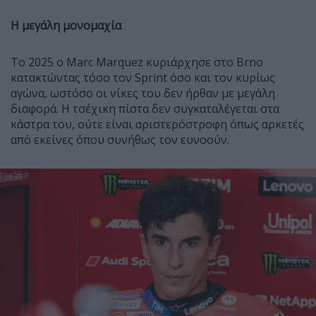
Η μεγάλη μονομαχία
Το 2025 ο Marc Marquez κυριάρχησε στο Brno
κατακτώντας τόσο τον Sprint όσο και τον κυρίως
αγώνα, ωστόσο οι νίκες του δεν ήρθαν με μεγάλη
διαφορά. Η τσέχικη πίστα δεν συγκαταλέγεται στα
κάστρα του, ούτε είναι αριστερόστροφη όπως αρκετές
από εκείνες όπου συνήθως τον ευνοούν.