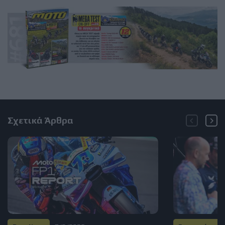
Σχετικά Άρθρα