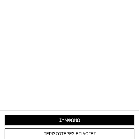
ΣΥΜΦΩΝΩ
ΠΕΡΙΣΣΟΤΕΡΕΣ ΕΠΙΛΟΓΕΣ