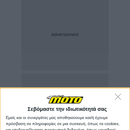
Σεβόμαστε την ιδιωτικότητά σας
Εμείς και οι συνεργάτες μας αποθηκεύουμε και/ή έχουμε
πρόσβαση σε πληροφορίες σε μια συσκευή, όπως τα cookies,
και επεξεργαζόμαστε προσωπικά δεδομένα, όπως μοναδικοί