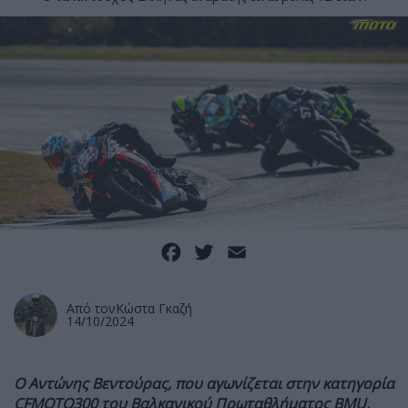
Facebook
Twitter
Email
Από τον
Κώστα Γκαζή
14/10/2024
Ο Αντώνης Βεντούρας, που αγωνίζεται στην κατηγορία
CFMOTO300 του Βαλκανικού Πρωταθλήματος BMU,