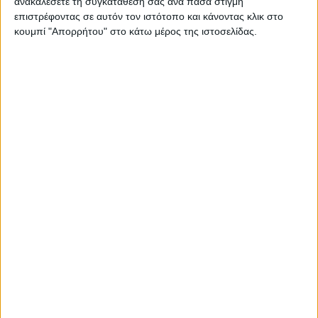
ανακαλέσετε τη συγκατάθεσή σας ανά πάσα στιγμή
επιστρέφοντας σε αυτόν τον ιστότοπο και κάνοντας κλικ στο
κουμπί "Απορρήτου" στο κάτω μέρος της ιστοσελίδας.