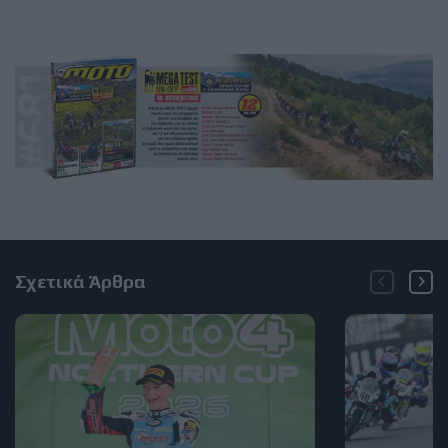
Σχετικά Άρθρα