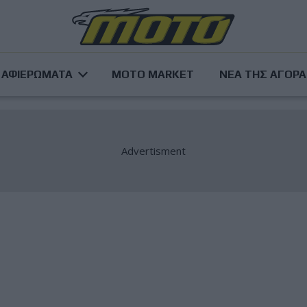
ΑΦΙΕΡΩΜΑΤΑ
MOTO MARKET
ΝΕΑ ΤΗΣ ΑΓΟΡ