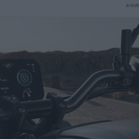
2/3/2