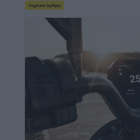
Τεχνικά άρθρα