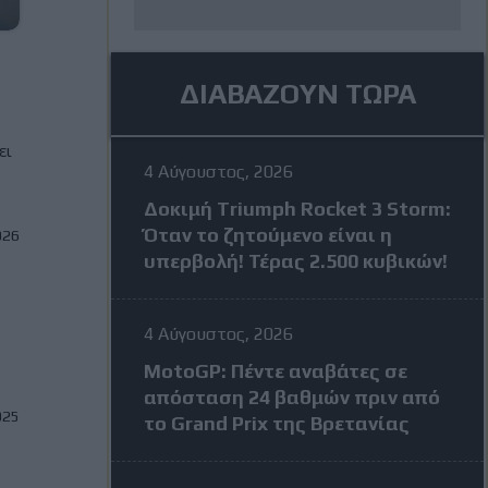
ΔΙΑΒΑΖΟΥΝ ΤΩΡΑ
ει
4 Αύγουστος, 2026
Δοκιμή Triumph Rocket 3 Storm:
Όταν το ζητούμενο είναι η
026
υπερβολή! Τέρας 2.500 κυβικών!
4 Αύγουστος, 2026
MotoGP: Πέντε αναβάτες σε
απόσταση 24 βαθμών πριν από
025
το Grand Prix της Βρετανίας