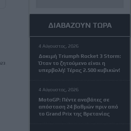
ΔΙΑΒΑΖΟΥΝ ΤΩΡΑ
4 Αύγουστος, 2026
Δοκιμή Triumph Rocket 3 Storm:
Όταν το ζητούμενο είναι η
023
υπερβολή! Τέρας 2.500 κυβικών!
4 Αύγουστος, 2026
MotoGP: Πέντε αναβάτες σε
απόσταση 24 βαθμών πριν από
το Grand Prix της Βρετανίας