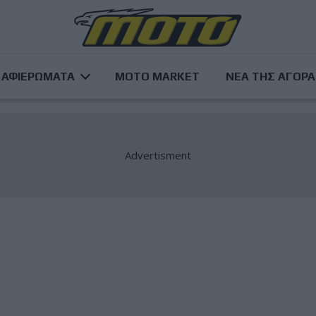
ΑΦΙΕΡΩΜΑΤΑ
MOTO MARKET
ΝΕΑ ΤΗΣ ΑΓΟΡ