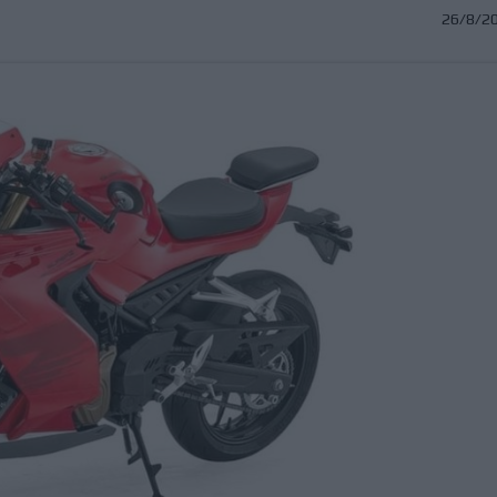
26/8/2