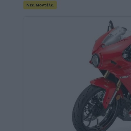
Νέα Μοντέλα