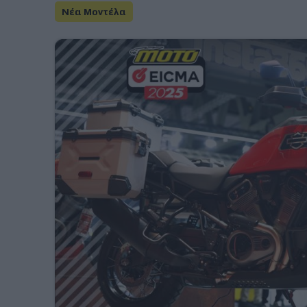
Νέα Μοντέλα