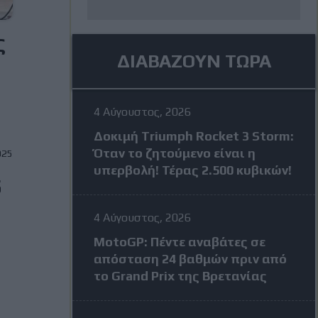
ς
ΔΙΑΒΑΖΟΥΝ ΤΩΡΑ
4 Αύγουστος, 2026
Δοκιμή Triumph Rocket 3 Storm:
Όταν το ζητούμενο είναι η
025
υπερβολή! Τέρας 2.500 κυβικών!
5
4 Αύγουστος, 2026
MotoGP: Πέντε αναβάτες σε
απόσταση 24 βαθμών πριν από
το Grand Prix της Βρετανίας