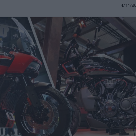
4/11/2