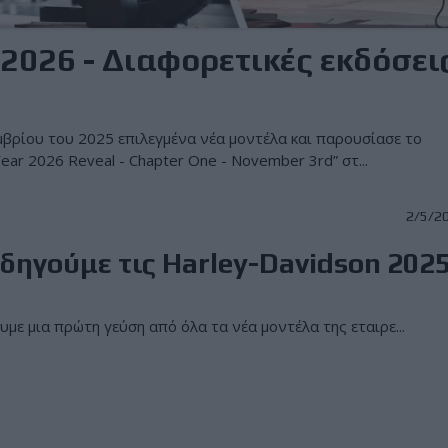
 2026 - Διαφορετικές εκδόσει
μβρίου του 2025 επιλεγμένα νέα μοντέλα και παρουσίασε το
ar 2026 Reveal - Chapter One - November 3rd” στ...
2/5/2
δηγούμε τις Harley-Davidson 202
ε μια πρώτη γεύση από όλα τα νέα μοντέλα της εταιρε...