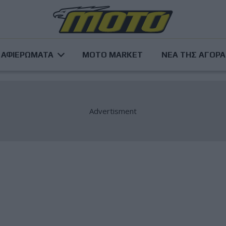
ΑΦΙΕΡΩΜΑΤΑ
MOTO MARKET
ΝΕΑ ΤΗΣ ΑΓΟΡ