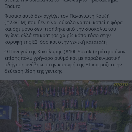
Enduro.
Φυσικά αυτό δεν αγγίζει τον Παναγιώτη Κουζή
(#238TM) που δεν είναι εύκολο να του κοπεί η φόρα
και όχι μόνο δεν πτοήθηκε από την δυσκολία του
αγώνα, αλλά επικράτησε χωρίς κόπο τόσο στην
κορυφή της Ε2, όσο και στην γενική κατάταξη.
Ο Παναγιώτης Κακολύρης (#100 Suzuki) κράτησε έναν
επίσης πολύ γρήγορο ρυθμό και με παραδειγματική
οδήγηση ανέβηκε στην κορυφή της Ε1 και μαζί στην
δεύτερη θέση της γενικής.