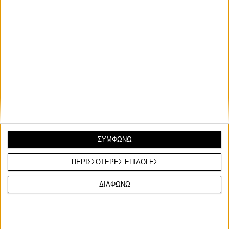
ΣΥΜΦΩΝΩ
ΠΕΡΙΣΣΟΤΕΡΕΣ ΕΠΙΛΟΓΕΣ
ΔΙΑΦΩΝΩ