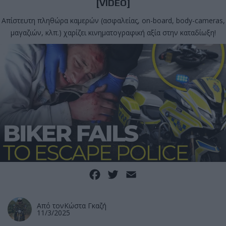
[VIDEO]
Απίστευτη πληθώρα καμερών (ασφαλείας, on-board, body-cameras,
μαγαζιών, κλπ.) χαρίζει κινηματογραφική αξία στην καταδίωξη!
Facebook
Twitter
Email
Από τον
Κώστα Γκαζή
11/3/2025