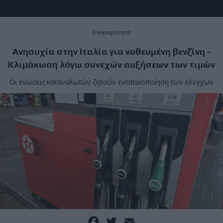
Επικαιρότητα
Ανησυχία στην Ιταλία για νοθευμένη βενζίνη -
Κλιμάκωση λόγω συνεχών αυξήσεων των τιμών
Οι ενώσεις καταναλωτών ζητούν εντατικοποίηση των ελέγχων
Facebook
Twitter
Email