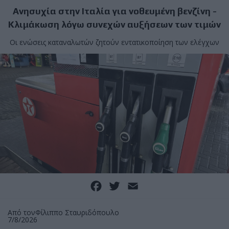
Ανησυχία στην Ιταλία για νοθευμένη βενζίνη -
Κλιμάκωση λόγω συνεχών αυξήσεων των τιμών
Οι ενώσεις καταναλωτών ζητούν εντατικοποίηση των ελέγχων
Facebook
Twitter
Email
Από τον
Φίλιππο Σταυριδόπουλο
7/8/2026