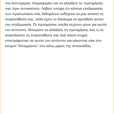
πιο λεπτομερείς πληροφορίες και να αλλάξετε τις προτιμήσεις
σας πριν συναινέσετε.
Λάβετε υπόψη ότι κάποια επεξεργασία
των προσωπικών σας δεδομένων ενδέχεται να μην απαιτεί τη
συγκατάθεσή σας, αλλά έχετε το δικαίωμα να αρνηθείτε αυτήν
την επεξεργασία. Οι προτιμήσεις σαςθα ισχύουν μόνο για αυτόν
τον ιστότοπο. Μπορείτε να αλλάξετε τις προτιμήσεις σας ή να
ανακαλέσετε τη συγκατάθεσή σας ανά πάσα στιγμή
επιστρέφοντας σε αυτόν τον ιστότοπο και κάνοντας κλικ στο
κουμπί "Απορρήτου" στο κάτω μέρος της ιστοσελίδας.