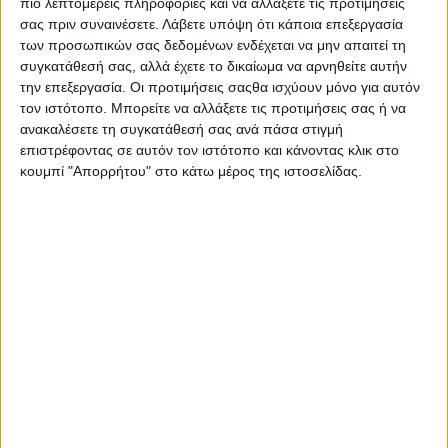
πιο λεπτομερείς πληροφορίες και να αλλάξετε τις προτιμήσεις
σας πριν συναινέσετε.
Λάβετε υπόψη ότι κάποια επεξεργασία
των προσωπικών σας δεδομένων ενδέχεται να μην απαιτεί τη
συγκατάθεσή σας, αλλά έχετε το δικαίωμα να αρνηθείτε αυτήν
την επεξεργασία. Οι προτιμήσεις σαςθα ισχύουν μόνο για αυτόν
τον ιστότοπο. Μπορείτε να αλλάξετε τις προτιμήσεις σας ή να
ανακαλέσετε τη συγκατάθεσή σας ανά πάσα στιγμή
επιστρέφοντας σε αυτόν τον ιστότοπο και κάνοντας κλικ στο
κουμπί "Απορρήτου" στο κάτω μέρος της ιστοσελίδας.