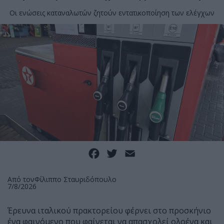
Οι ενώσεις καταναλωτών ζητούν εντατικοποίηση των ελέγχων
Facebook
Twitter
Email
Από τον
Φίλιππο Σταυριδόπουλο
7/8/2026
Έρευνα ιταλικού πρακτορείου φέρνει στο προσκήνιο
ένα φαινόμενο που φαίνεται να απασχολεί ολοένα και