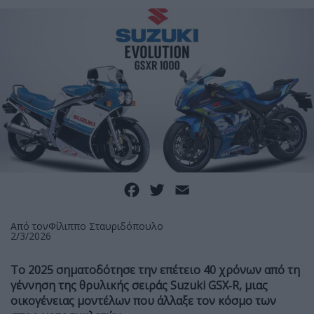
Facebook
Twitter
Email
Από τον
Φίλιππο Σταυριδόπουλο
2/3/2026
Το 2025 σηματοδότησε την επέτειο
40 χρόνων από τη
γέννηση της θρυλικής σειράς Suzuki GSX‑R, μιας
οικογένειας μοντέλων που άλλαξε τον κόσμο των