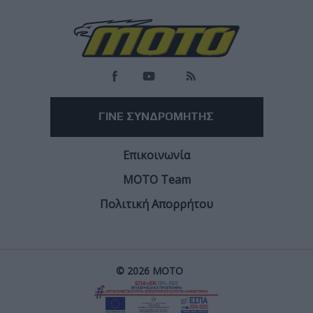
More
ΓΙΝΕ ΣΥΝΔΡΟΜΗΤΗΣ
Επικοινωνία
ΜΟΤΟ Team
Πολιτική Απορρήτου
© 2026 ΜΟΤΟ