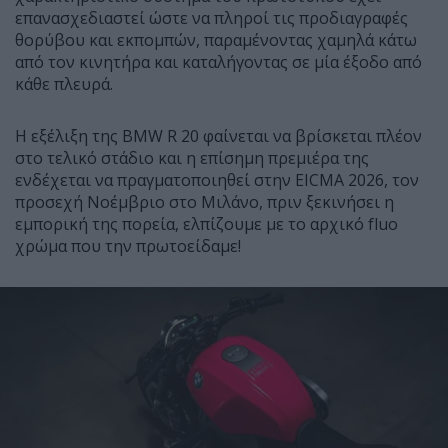
επανασχεδιαστεί ώστε να πληροί τις προδιαγραφές
θορύβου και εκπομπών, παραμένοντας χαμηλά κάτω
από τον κινητήρα και καταλήγοντας σε μία έξοδο από
κάθε πλευρά.
Η εξέλιξη της BMW R 20 φαίνεται να βρίσκεται πλέον
στο τελικό στάδιο και η επίσημη πρεμιέρα της
ενδέχεται να πραγματοποιηθεί στην EICMA 2026, τον
προσεχή Νοέμβριο στο Μιλάνο, πριν ξεκινήσει η
εμπορική της πορεία, ελπίζουμε με το αρχικό fluo
χρώμα που την πρωτοείδαμε!