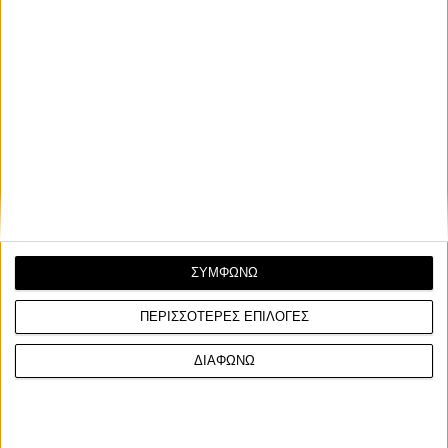
ΣΥΜΦΩΝΩ
ΠΕΡΙΣΣΟΤΕΡΕΣ ΕΠΙΛΟΓΕΣ
ΔΙΑΦΩΝΩ