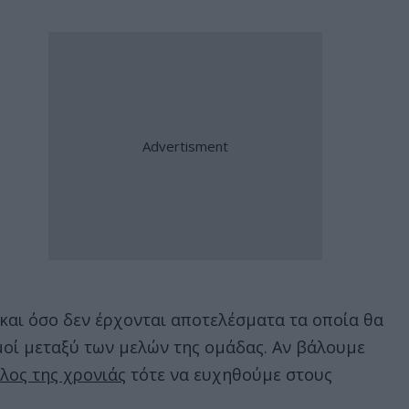
 και όσο δεν έρχονται αποτελέσματα τα οποία θα
μοί μεταξύ των μελών της ομάδας. Αν βάλουμε
λος της χρονιάς
τότε να ευχηθούμε στους