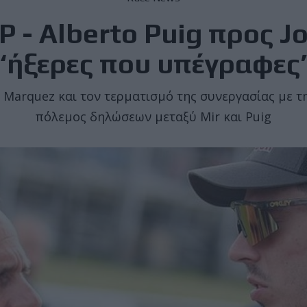
 - Alberto Puig προς Jo
“ήξερες που υπέγραφες
arquez και τον τερματισμό της συνεργασίας με τη
πόλεμος δηλώσεων μεταξύ Mir και Puig