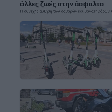
άλλες ζωές στην άσφαλτο
Η συνεχής αύξηση των σοβαρών και θανατηφόρων τρ