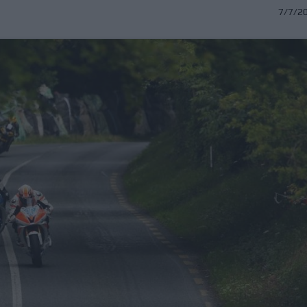
7/7/2