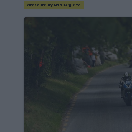
Υπόλοιπα πρωταθλήματα