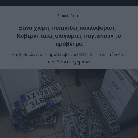
Επικαιρότητα
Ξανά χωρίς πινακίδες κυκλοφορίας -
Κυβερνητικές ολιγωρίες παγιώνουν το
πρόβλημα
Επιβεβαιώνεται η πρόβλεψη του MOTO -Στον "πάγο" οι
παραδόσεις οχημάτων