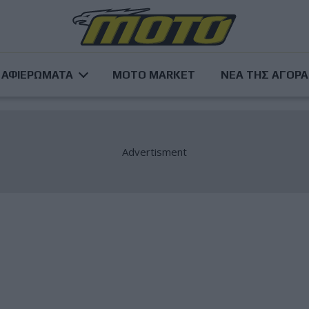
ΑΦΙΕΡΩΜΑΤΑ
MOTO MARKET
ΝΕΑ ΤΗΣ ΑΓΟΡ