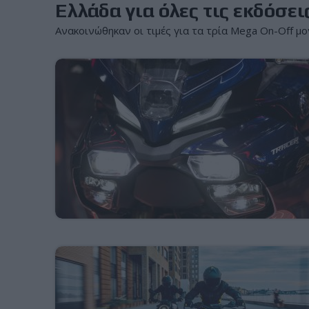
Ελλάδα για όλες τις εκδόσει
Ανακοινώθηκαν οι τιμές για τα τρία Mega On-Off μο