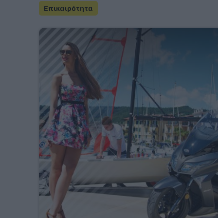
Επικαιρότητα