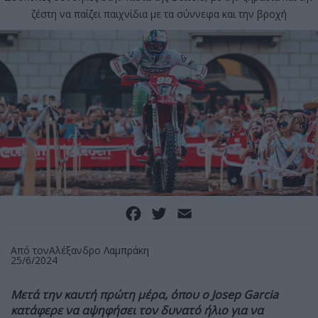
ζέστη να παίζει παιχνίδια με τα σύννεφα και την βροχή
Facebook
Twitter
Email
Από τον
Αλέξανδρο Λαμπράκη
25/6/2024
Μετά την καυτή πρώτη μέρα, όπου ο Josep Garcia
κατάφερε να αψηφήσει τον δυνατό ήλιο για να