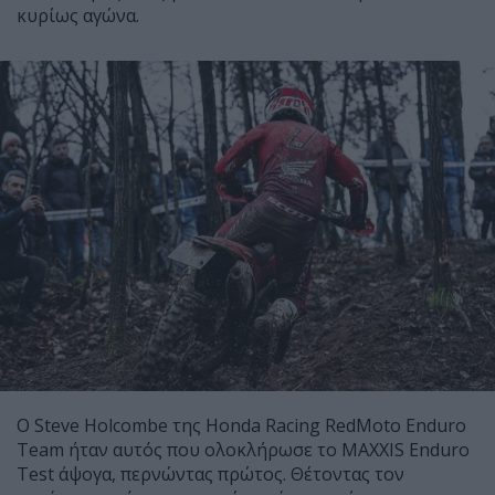
κυρίως αγώνα.
Ο Steve Holcombe της Honda Racing RedMoto Enduro
Team ήταν αυτός που ολοκλήρωσε το MAXXIS Enduro
Test άψογα, περνώντας πρώτος. Θέτοντας τον