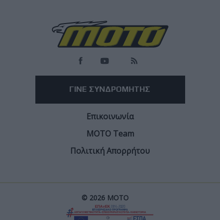
Load
More
ΓΙΝΕ ΣΥΝΔΡΟΜΗΤΗΣ
Επικοινωνία
ΜΟΤΟ Team
Πολιτική Απορρήτου
© 2026 ΜΟΤΟ