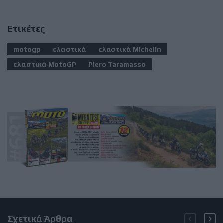
Ετικέτες
motogp
ελαστικά
ελαστικά Michelin
ελαστικά MotoGP
Piero Taramasso
Σχετικά Άρθρα