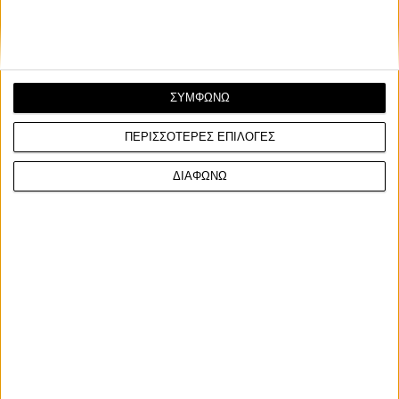
αντίστοιχα.
ΣΥΜΦΩΝΩ
ΠΕΡΙΣΣΟΤΕΡΕΣ ΕΠΙΛΟΓΕΣ
ΔΙΑΦΩΝΩ