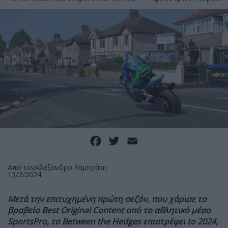
Facebook
Twitter
Email
Από τον
Αλέξανδρο Λαμπράκη
13/2/2024
Μετά την επιτυχημένη πρώτη σεζόν, που χάρισε το
βραβείο Best Original Content από το αθλητικό μέσο
SportsPro, το Between the Hedges επιστρέφει to 2024,