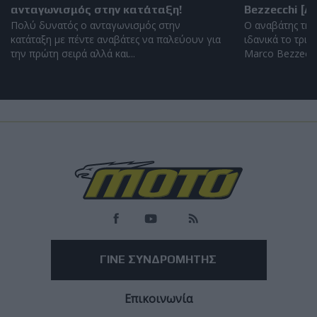
ανταγωνισμός στην κατάταξη!
Bezzecchi [
Πολύ δυνατός ο ανταγωνισμός στην
Ο αναβάτης της 
κατάταξη με πέντε αναβάτες να παλεύουν για
ιδανικά το τριή
την πρώτη σειρά αλλά και...
Marco Bezzecchi
Load
More
ΓΙΝΕ ΣΥΝΔΡΟΜΗΤΗΣ
Επικοινωνία