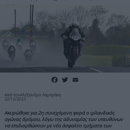
Facebook
Twitter
Email
Από τον
Αλέξανδρο Λαμπράκη
22/12/2023
Ακυρώθηκε για 2η συνεχόμενη φορά ο ιρλανδικός
αγώνας δρόμου, λόγω της αδυναμίας των υπευθύνων
να επιδιορθώσουν με νέα άσφαλτο τμήματα των