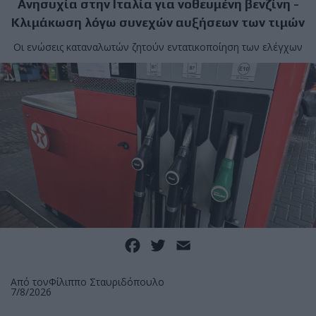
Ανησυχία στην Ιταλία για νοθευμένη βενζίνη -
Κλιμάκωση λόγω συνεχών αυξήσεων των τιμών
Οι ενώσεις καταναλωτών ζητούν εντατικοποίηση των ελέγχων
Facebook
Twitter
Email
Από τον
Φίλιππο Σταυριδόπουλο
7/8/2026