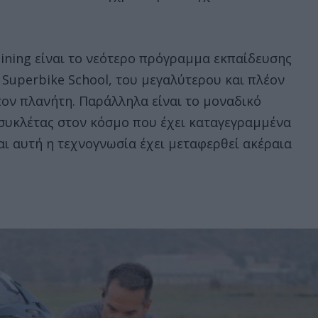
raining είναι το νεότερο πρόγραμμα εκπαίδευσης
Superbike School, του μεγαλύτερου και πλέον
ον πλανήτη. Παράλληλα είναι το μοναδικό
υκλέτας στον κόσμο που έχει καταγεγραμμένα
ι αυτή η τεχνογνωσία έχει μεταφερθεί ακέραια