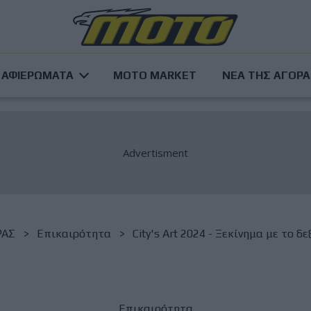
ΑΦΙΕΡΩΜΑΤΑ
MOTO MARKET
ΝΕΑ ΤΗΣ ΑΓΟΡ
ΡΑΣ
Επικαιρότητα
City's Art 2024 - Ξεκίνημα με το δ
Επικαιρότητα