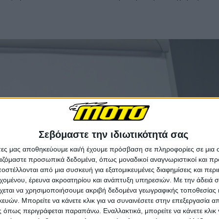
Σεβόμαστε την ιδιωτικότητά σας
άτες μας αποθηκεύουμε και/ή έχουμε πρόσβαση σε πληροφορίες σε μια
ργαζόμαστε προσωπικά δεδομένα, όπως μοναδικοί αναγνωριστικοί και 
στέλλονται από μια συσκευή για εξατομικευμένες διαφημίσεις και περ
εχομένου, έρευνα ακροατηρίου και ανάπτυξη υπηρεσιών.
Με την άδειά σα
χεται να χρησιμοποιήσουμε ακριβή δεδομένα γεωγραφικής τοποθεσίας 
ών. Μπορείτε να κάνετε κλικ για να συναινέσετε στην επεξεργασία απ
 όπως περιγράφεται παραπάνω. Εναλλακτικά, μπορείτε να κάνετε κλικ γ